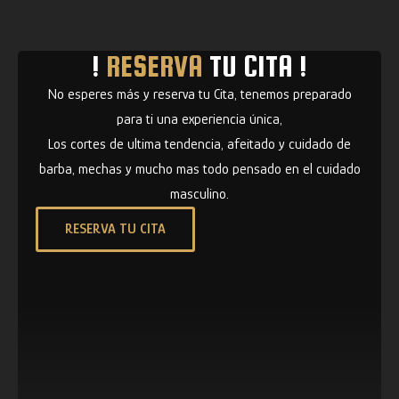
!
RESERVA
TU CITA !
No esperes más y reserva tu Cita, tenemos preparado
para ti una experiencia única,
Los cortes de ultima tendencia, afeitado y cuidado de
barba, mechas y mucho mas todo pensado en el cuidado
masculino.
RESERVA TU CITA