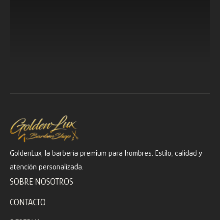
GoldenLux, la barbería premium para hombres. Estilo, calidad y
atención personalizada.
SOBRE NOSOTROS
CONTACTO