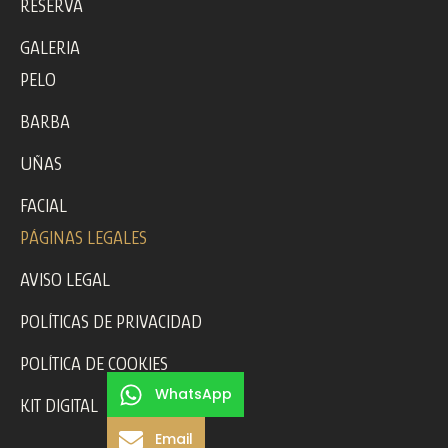
RESERVA
GALERIA
PELO
BARBA
UÑAS
FACIAL
PÁGINAS LEGALES
AVISO LEGAL
POLÍTICAS DE PRIVACIDAD
POLÍTICA DE COOKIES
WhatsApp
KIT DIGITAL
Email